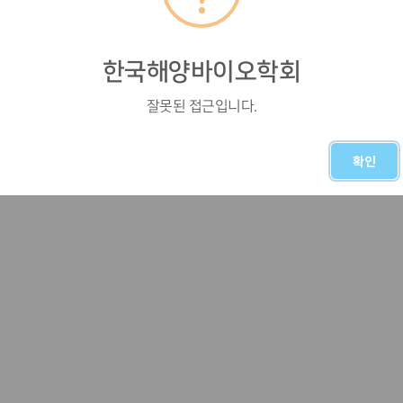
한국해양바이오학회
잘못된 접근입니다.
확인