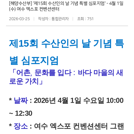
[해양수산부] '제15회 수산인의 날 기념 특별 심포지엄' - 4월 1일
(수) 여수 엑스포 컨벤션센터
2026-03-25
작성자 : 통합관리자
조회 : 751
제15회 수산인의 날 기념 특
별 심포지엄
「
어촌
문화를 입다
바다 마을의 새
,
:
로운 가치
」
*
날짜
: 2026년 4월 1일 수요일 10:00
~ 12:30
*
장소
: 여수 엑스포 컨벤션센터 그랜