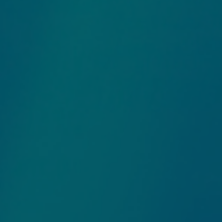
사무국안내