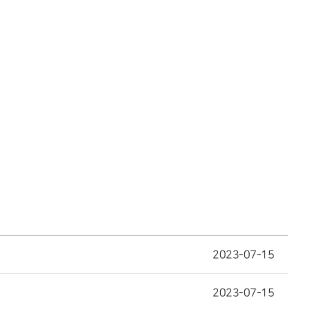
2023-07-15
2023-07-15