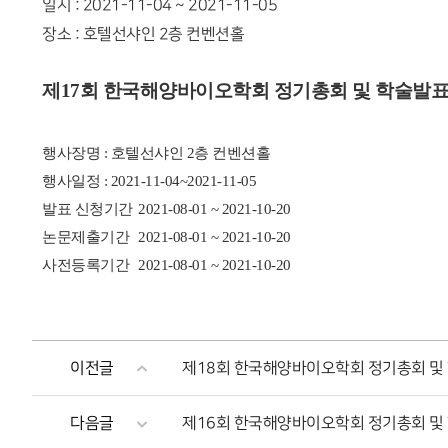
일시 : 2021-11-04 ~ 2021-11-05
장소 : 호텔선샤인 2층 컨벤션홀
제17회 한국해양바이오학회 정기총회 및 학술발
행사장명 : 호텔선샤인 2층 컨벤션홀
행사일정 : 2021-11-04~2021-11-05
발표 신청기간
2021-08-01 ~ 2021-10-20
논문제출기간
2021-08-01 ~ 2021-10-20
사전등록기간
2021-08-01 ~ 2021-10-20
이전글
제18회 한국해양바이오학회 정기총회 및
다음글
제16회 한국해양바이오학회 정기총회 및