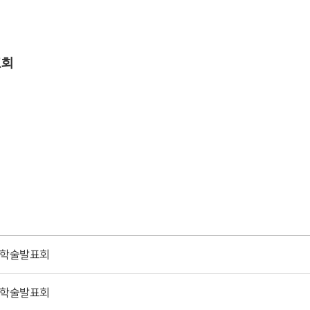
표회
 학술발표회
 학술발표회