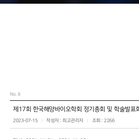
사무국안내
No. 8
제17회 한국해양바이오학회 정기총회 및 학술발표
2023-07-15
작성자 : 최고관리자
조회 : 2266