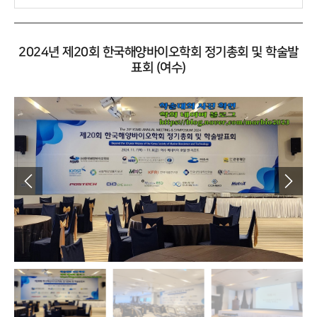
2024년 제20회 한국해양바이오학회 정기총회 및 학술발
표회 (여수)