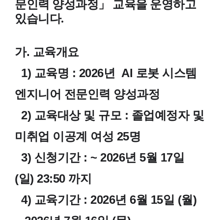
문인력 양성과정」 교육을 운영하고
있습니다.
가. 교육개요
1) 교육명 : 2026년 AI 로봇 시스템
엔지니어 전문인력 양성과정
2) 교육대상 및 규모 : 졸업예정자 및
미취업 이공계 여성 25명
3) 신청기간 : ~ 2
026년 5월 17일
(일) 23:50 까지
4) 교육기간 : 2026년 6월 15일 (월)