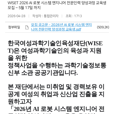
WISET 2026 AI 로봇 시스템 엔지니어 전문인력 양성과정 교육생
모집 ~ 5월 17일 까지
2026-04-28
작성자 : 통합관리자
조회 : 1713
모집 공고문 - 2026년 AI 로봇 시스템 엔지
(509.2K)
첨부파일
니어 전문인력 양성과정 교육생.pdf
한국여성과학기술인육성재단(WISE
T)은 여성과학기술인의 육성과 지원
을 위한
정책사업을 수행하는 과학기술정보통
신부 소관 공공기관입니다.
본 재단에서는 미취업 및 경력보유 이
공계 여성의 취업과 신산업 진출을 지
원하고자
「2026년 AI 로봇 시스템 엔지니어 전