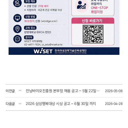
전남바이오진흥원 본부장 채용 공고 ~ 5월 22일까지
이전글
2026-05-08
2026 삼성행복대상 시상 공고 ~ 6월 30일 까지
다음글
2026-04-28